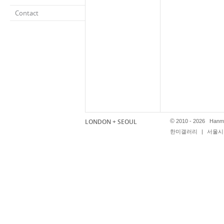
Contact
LONDON + SEOUL
©
2010 - 2026 Hanmi
한미갤러리
|
서울시 